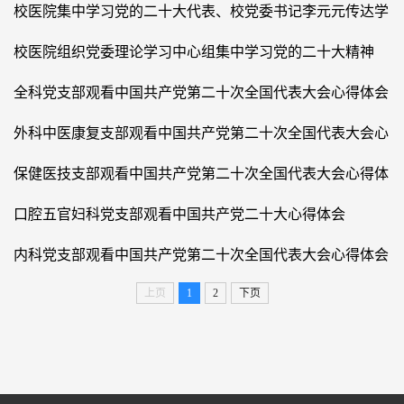
校医院集中学习党的二十大代表、校党委书记李元元传达学
习党的二十大精神大会
2022-11-01
校医院组织党委理论学习中心组集中学习党的二十大精神
2022-10-24
全科党支部观看中国共产党第二十次全国代表大会心得体会
2022-10-21
外科中医康复支部观看中国共产党第二十次全国代表大会心
得体会
2022-10-21
保健医技支部观看中国共产党第二十次全国代表大会心得体
会
2022-10-21
口腔五官妇科党支部观看中国共产党二十大心得体会
2022-10-21
内科党支部观看中国共产党第二十次全国代表大会心得体会
2022-10-21
上页
1
2
下页