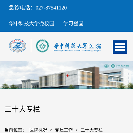
急诊电话：027-87541120
华中科技大学微校园
学习强国
二十大专栏
当前位置：
医院概况
>
党建工作
>
二十大专栏