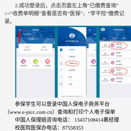
2.成功登录后，点击页面左上角“已缴费查询”
>>“收费单明细”查看是否有“医保”、“学平险”缴费记
录。
参保学生可以登录中国人保电子商务平台
（www.e-picc.com.cn）查询和打印个人电子保单
中国人保理赔咨询电话： 13437108414黄经理
校医院医保办电话：87558353