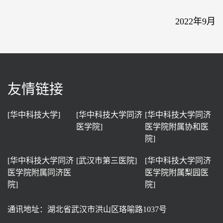
2022年9月
友情链接
[华中科技大学]
[华中科技大学同济
[华中科技大学同济
医学院]
医学院附属协和医
院]
[华中科技大学同济
[武汉市第三医院]
[华中科技大学同济
医学院附属同济医
医学院附属梨园医
院]
院]
通讯地址：湖北省武汉市洪山区珞喻路1037号