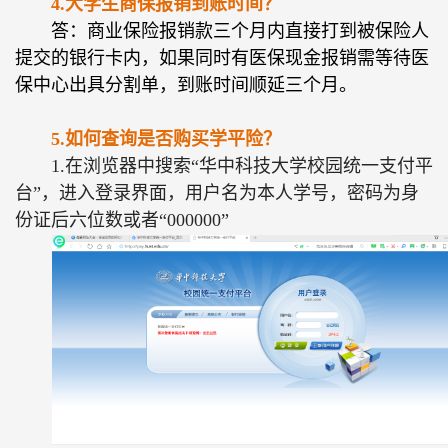
4.大学生商保报销到账时间？
答：商业保险报销款三个月内直接打到被保险人
提交的银行卡内，如果同时有医保现金报销需等待医
保中心出具分割单，到账时间顺延三个月。
5.如何查询是否购买学平险？
1.在浏览器中搜索“华中科技大学校园统一支付平
台”，进入登录界面，用户名为本人学号，密码为身
份证后六位数或者“000000”