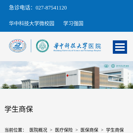
急诊电话：027-87541120
华中科技大学微校园
学习强国
学生商保
当前位置：
医院概况
>
医疗保险
>
医保商保
>
学生商保