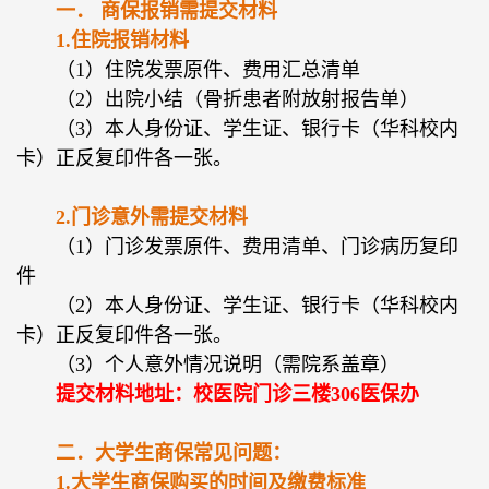
一． 商保报销需提交材料
1.
住院报销材料
（1）住院发票原件、费用汇总清单
（2）出院小结（骨折患者附放射报告单）
（3）本人身份证、学生证、银行卡（华科校内
卡）正反复印件各一张。
2.
门诊意外需提交材料
（1）门诊发票原件、费用清单、门诊病历复印
件
（2）本人身份证、学生证、银行卡（华科校内
卡）正反复印件各一张。
（3）个人意外情况说明（需院系盖章）
提交材料地址：校医院门诊三楼306医保办
二．大学生商保常见问题：
1.大学生商保购买的时间及缴费标准