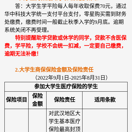
答：大学生学平险每人每年收取保费70元，通过
华中科技大学统一支付平台支付，零星购买需到财务
处缴费，缴费时间一般截止秋季入学的9月底。逾期
系统关闭不再受理。
特别提醒助学贷款或休学的同学，贷款不含医保
费，学平险，学校不会统一扣减，一定要自己缴费，
逾期无法补缴！
2.大学生商保保险金额及保险责任
（2022年9月1日-2025年8月31日）
参加大学生医疗保险的学生
保险
保险项目
保险责任
适用条款
金额
对武汉地区大
学生基本医疗
保险最高封顶