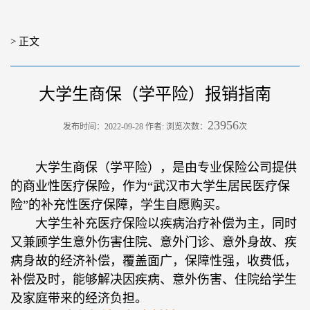
> 正文
大学生商保（学平险）报销指南
23956
发布时间：2022-09-28 作者: 浏览次数：
次
大学生商保（学平险），是由专业保险公司提供
的商业性医疗保险，作为“武汉市大学生居民医疗保
险”的补充性医疗保障，学生自愿购买。
大学生补充医疗保险以疾病治疗补偿为主，同时
又兼顾学生意外伤害住院、意外门诊、意外身故、疾
病身故的经济补偿，覆盖面广，保障性强，收费低，
补偿及时，能够解决因疾病、意外伤害、住院给学生
及家庭带来的经济负担。