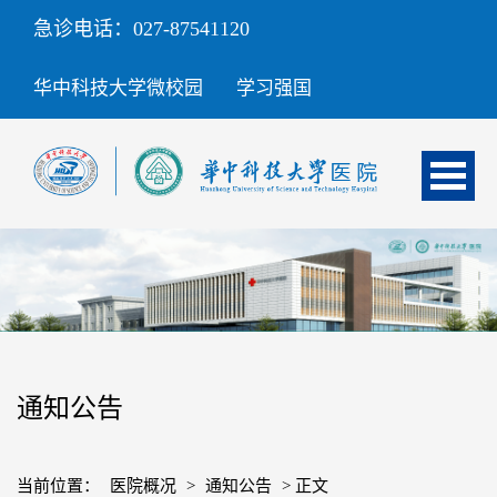
急诊电话：027-87541120
华中科技大学微校园
学习强国
通知公告
当前位置：
医院概况
>
通知公告
> 正文