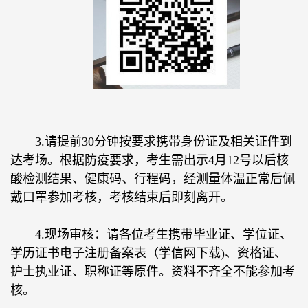
3.请提前30分钟按要求携带身份证及相关证件到
达考场。根据防疫要求，考生需出示4月12号以后核
酸检测结果、健康码、行程码，经测量体温正常后佩
戴口罩参加考核，考核结束后即刻离开。
4.现场审核：请各位考生携带毕业证、学位证、
学历证书电子注册备案表（学信网下载)、资格证、
护士执业证、职称证等原件。资料不齐全不能参加考
核。