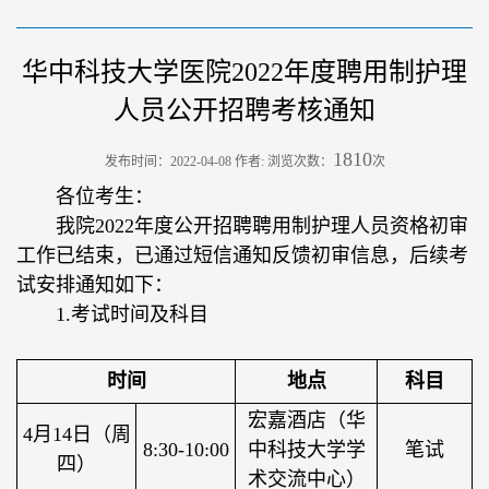
华中科技大学医院2022年度聘用制护理
人员公开招聘考核通知
1810
发布时间：2022-04-08 作者: 浏览次数：
次
各位考生：
我院2022年度公开招聘聘用制护理人员资格初审
工作已结束，已通过短信通知反馈初审信息，后续考
试安排通知如下：
1.考试时间及科目
时间
地点
科目
宏嘉酒店（华
4月14日（周
8:30-10:00
中科技大学学
笔试
四）
术交流中心）