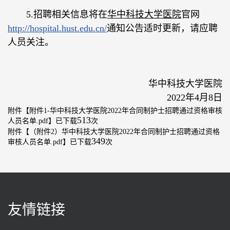
5.招聘相关信息将在
华中科技大学医院
官网
http://hospital.hust.edu.cn/
通知公告
适时更新，请应聘
人员关注。
华中科技大学医院
2022年4月8日
附件【
附件1-华中科技大学医院2022年合同制护士招聘通过资格审核
513
人员名单.pdf
】已下载
次
附件【
（附件2）华中科技大学医院2022年合同制护士招聘通过资格
349
审核人员名单.pdf
】已下载
次
友情链接